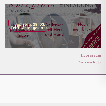
Samstag, 28. 03.
Triff Gleichgesinnte
Impressum
Datenschutz