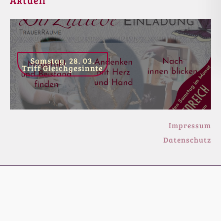
Samstag, 28. 03.
Triff Gleichgesinnte
Impressum
Datenschutz