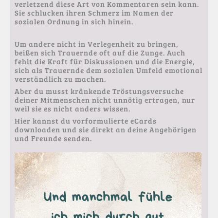
verletzend diese Art von Kommentaren sein kann.
Sie schlucken ihren Schmerz im Namen der
sozialen Ordnung in sich hinein.
Um andere nicht in Verlegenheit zu bringen,
beißen sich Trauernde oft auf die Zunge. Auch
fehlt die Kraft für Diskussionen und die Energie,
sich als Trauernde dem sozialen Umfeld emotional
verständlich zu machen.
Aber du musst kränkende Tröstungsversuche
deiner Mitmenschen nicht unnötig ertragen, nur
weil sie es nicht anders wissen.
Hier kannst du vorformulierte eCards
downloaden und sie direkt an deine Angehörigen
und Freunde senden.