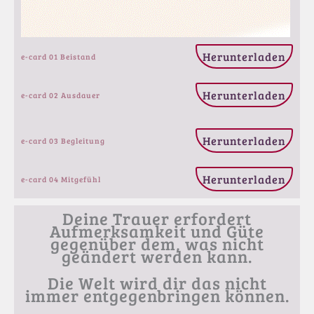
Herunterladen
e-card 01 Beistand
Herunterladen
e-card 02 Ausdauer
Herunterladen
e-card 03 Begleitung
Herunterladen
e-card 04 Mitgefühl
Deine Trauer erfordert
Aufmerksamkeit und Güte
gegenüber dem, was nicht
geändert werden kann.
Die Welt wird dir das nicht
immer entgegenbringen können.