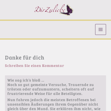
Zum
Inhalt
springen
Danke für dich
Schreiben Sie einen Kommentar
Wie sag ich’s bloß …
Noch so gut gemeinte Versuche, Trauernde zu
trösten oder aufzumuntern, scheitern oft auf
frustrierende Weise für alle Beteiligten.
Nun fahren jedoch die meisten Betroffenen bei
unsensiblen Äußerungen ihrem Gegenüber nicht
gleich über den Mund. Sie erklären ihm nicht, wie