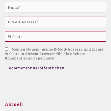
Name*
E-
Mail-
Adresse*
Website
Meinen Namen, meine E-Mail-Adresse und meine
Website in diesem Browser für die nächste
Kommentierung speichern.
Aktuell