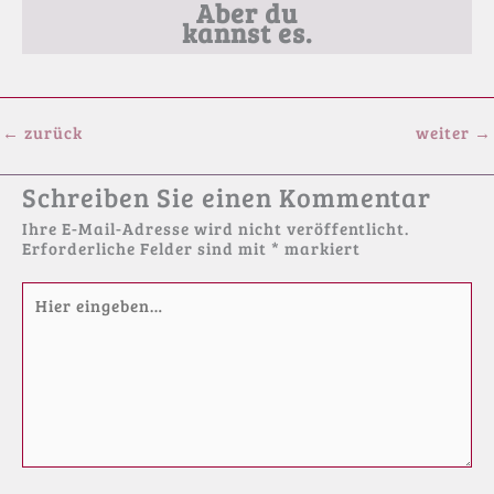
Aber du
kannst es.
←
zurück
weiter
→
Schreiben Sie einen Kommentar
Ihre E-Mail-Adresse wird nicht veröffentlicht.
Erforderliche Felder sind mit
*
markiert
Hier
eingeben…