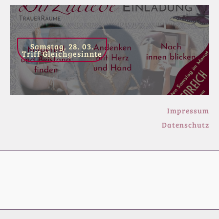
Samstag, 28. 03.
Triff Gleichgesinnte
Impressum
Datenschutz