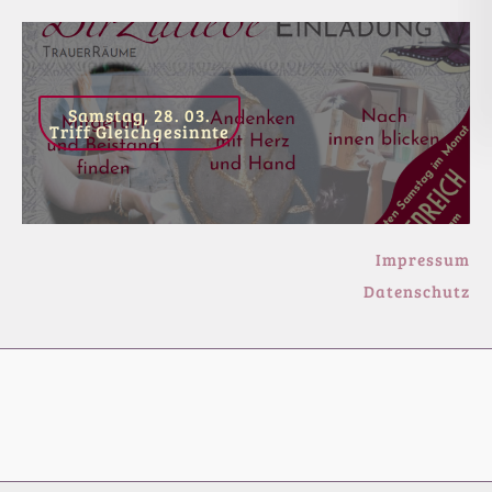
Samstag, 28. 03.
Triff Gleichgesinnte
Impressum
Datenschutz